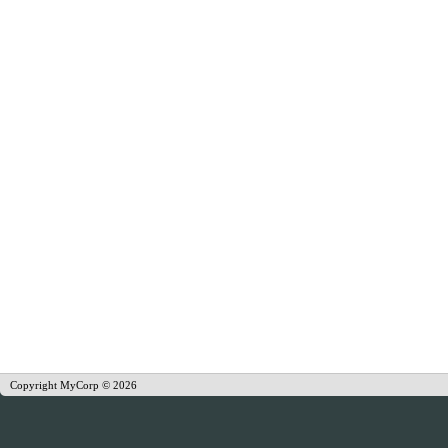
Copyright MyCorp © 2026