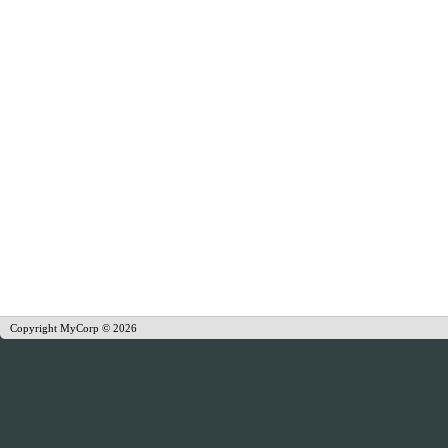
Copyright MyCorp © 2026