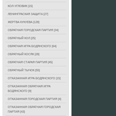
КОЛ-УГЛОВИК
[15]
ЛЕНИНГРАСКАЯ ЗАЩИТА
[27]
ЖЕРТВА КУКУЕВА
[128]
ОБРАТНАЯ ГОРОДСКАЯ ПАРТИЯ
[34]
ОБРАТНЫЙ КОЛ
[25]
ОБРАТНАЯ ИГРА БОДЯНСКОГО
[64]
ОБРАТНЫЙ КОСЯК
[28]
ОБРАТНАЯ СТАРАЯ ПАРТИЯ
[45]
ОБРАТНЫЙ ТЫЧОК
[55]
ОТКАЗАННАЯ ИГРА БОДЯНСКОГО
[15]
ОТКАЗАННАЯ ОБРАТНАЯ ИГРА
БОДЯНСКОГО
[9]
ОТКАЗАННАЯ ГОРОДСКАЯ ПАРТИЯ
[4]
ОТКАЗАННАЯ ОБРАТНАЯ ГОРОДСКАЯ
ПАРТИЯ
[43]