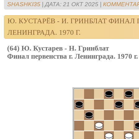
SHASHKI35
|
ДАТА:
21 ОКТ 2025
|
КОММЕНТАР
Ю. КУСТАРЁВ - И. ГРИНБЛАТ ФИНАЛ 
ЛЕНИНГРАДА. 1970 Г.
(64) Ю. Кустарев - Н. Гринблат
Финал первенства г. Ленинграда. 1970 г.