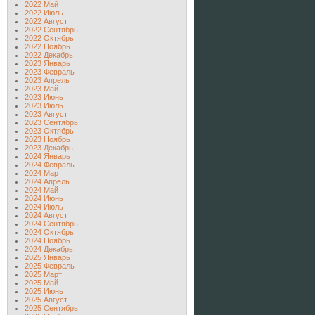
2022 Май
2022 Июль
2022 Август
2022 Сентябрь
2022 Октябрь
2022 Ноябрь
2022 Декабрь
2023 Январь
2023 Февраль
2023 Апрель
2023 Май
2023 Июнь
2023 Июль
2023 Август
2023 Сентябрь
2023 Октябрь
2023 Ноябрь
2023 Декабрь
2024 Январь
2024 Февраль
2024 Март
2024 Апрель
2024 Май
2024 Июнь
2024 Июль
2024 Август
2024 Сентябрь
2024 Октябрь
2024 Ноябрь
2024 Декабрь
2025 Январь
2025 Февраль
2025 Март
2025 Май
2025 Июнь
2025 Август
2025 Сентябрь