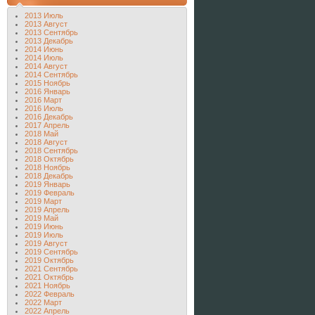
2013 Июль
2013 Август
2013 Сентябрь
2013 Декабрь
2014 Июнь
2014 Июль
2014 Август
2014 Сентябрь
2015 Ноябрь
2016 Январь
2016 Март
2016 Июль
2016 Декабрь
2017 Апрель
2018 Май
2018 Август
2018 Сентябрь
2018 Октябрь
2018 Ноябрь
2018 Декабрь
2019 Январь
2019 Февраль
2019 Март
2019 Апрель
2019 Май
2019 Июнь
2019 Июль
2019 Август
2019 Сентябрь
2019 Октябрь
2021 Сентябрь
2021 Октябрь
2021 Ноябрь
2022 Февраль
2022 Март
2022 Апрель