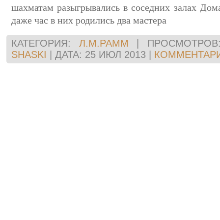
шахматам разыгрывались в соседних залах Дома
даже час в них родились два мастера
КАТЕГОРИЯ:
Л.М.РАММ
|
ПРОСМОТРОВ
SHASKI
|
ДАТА:
25 ИЮЛ 2013
|
КОММЕНТАРИ