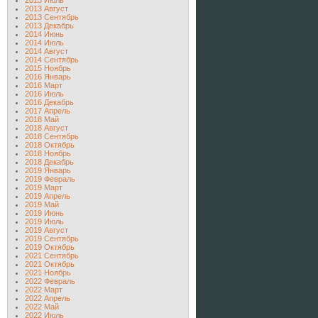
2013 Июль
2013 Август
2013 Сентябрь
2013 Декабрь
2014 Июнь
2014 Июль
2014 Август
2014 Сентябрь
2015 Ноябрь
2016 Январь
2016 Март
2016 Июль
2016 Декабрь
2017 Апрель
2018 Май
2018 Август
2018 Сентябрь
2018 Октябрь
2018 Ноябрь
2018 Декабрь
2019 Январь
2019 Февраль
2019 Март
2019 Апрель
2019 Май
2019 Июнь
2019 Июль
2019 Август
2019 Сентябрь
2019 Октябрь
2021 Сентябрь
2021 Октябрь
2021 Ноябрь
2022 Февраль
2022 Март
2022 Апрель
2022 Май
2022 Июль