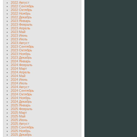
2022 Август
2022 Сентябрь
2022 Октябрь
2022 Ноябрь
2022 Декабрь
2023 Январь
2023 Февраль
2023 Апрель
2023 Май
2023 Июнь
2023 Июль
2023 Август
2023 Сентябрь
2023 Октябрь
2023 Ноябрь
2023 Декабрь
2024 Январь
2024 Февраль
2024 Март
2024 Апрель
2024 Май
2024 Июнь
2024 Июль
2024 Август
2024 Сентябрь
2024 Октябрь
2024 Ноябрь
2024 Декабрь
2025 Январь
2025 Февраль
2025 Март
2025 Май
2025 Июнь
2025 Август
2025 Сентябрь
2025 Ноябрь
2025 Декабрь