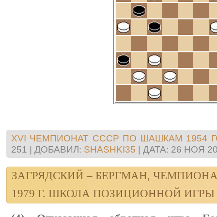
XVI ЧЕМПИОНАТ СССР ПО ШАШКАМ 1954 
251
|
ДОБАВИЛ:
SHASHKI35
|
ДАТА:
26 НОЯ 2
ЗАГРЯДСКИЙ – БЕРГМАН, ЧЕМПИОНА
1979 Г. ШКОЛА ПОЗИЦИОННОЙ ИГРЫ (