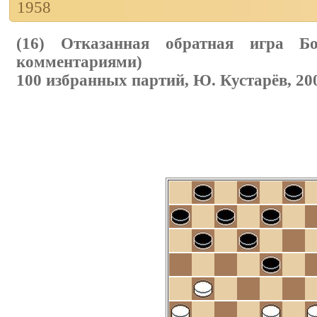
1958
(16) Отказанная обратная игра Бо
комментариями)
100 избранных партий, Ю. Кустарёв, 20