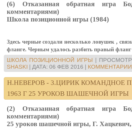
(6) Отказанная обратная игра Бо
комментариями)
Школа позиционной игры (1984)
Здесь черные создали несколько ловушек , св
фланге. Черным удалось разбить правый фланг
ШКОЛА ПОЗИЦИОННОЙ ИГРЫ
|
ПРОСМОТР
SHASKI
|
ДАТА:
06 ФЕВ 2016
|
КОММЕНТАРИИ 
Н.НЕВЕРОВ - 3.ЦИРИК КОМАНДНОЕ П
1963 Г 25 УРОКОВ ШАШЕЧНОЙ ИГРЫ
(2) Отказанная обратная игра Бо
комментариями)
25 уроков шашечной игры, Г. Хацкевич,