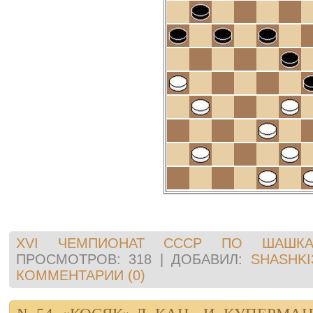
XVI ЧЕМПИОНАТ СССР ПО ШАШКА
ПРОСМОТРОВ:
318
|
ДОБАВИЛ:
SHASHKI
КОММЕНТАРИИ (0)