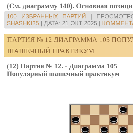
(См. диаграмму 140). Основная позици
100 ИЗБРАННЫХ ПАРТИЙ
|
ПРОСМОТР
SHASHKI35
|
ДАТА:
21 ОКТ 2025
|
КОММЕНТА
ПАРТИЯ № 12 ДИАГРАММА 105 ПОП
ШАШЕЧНЫЙ ПРАКТИКУМ
(12) Партия № 12. - Диаграмма 105
Популярный шашечный практикум