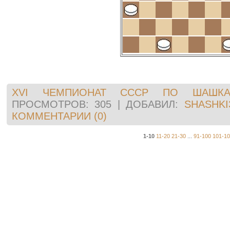
XVI ЧЕМПИОНАТ СССР ПО ШАШКА
ПРОСМОТРОВ:
305
|
ДОБАВИЛ:
SHASHKI
КОММЕНТАРИИ (0)
1-10
11-20
21-30
...
91-100
101-1