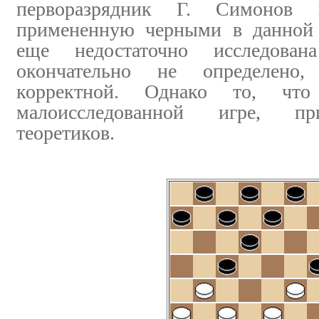
перворазрядник Г. Симонов п
примененную черными в данной 
еще недостаточно исследов
окончательно не определено
корректной. Однако то, чт
малоисследованной игре, пр
теоретиков.