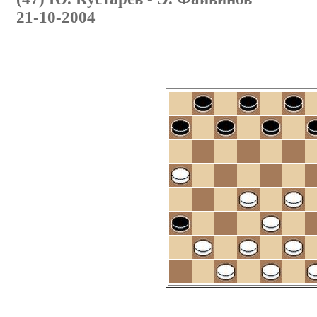
21-10-2004