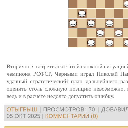
Вторично я встретился с этой сложной ситуацией
чемпиона РСФСР. Черными играл Николай Пав
удачный стратегический план дальнейшего раз
оценить столь сложную позицию невозможно, 
ведь и в расчете недолго допустить ошибку.
ОТЫГРЫШ
|
ПРОСМОТРОВ:
70
|
ДОБАВИЛ
05 ОКТ 2025
|
КОММЕНТАРИИ (0)