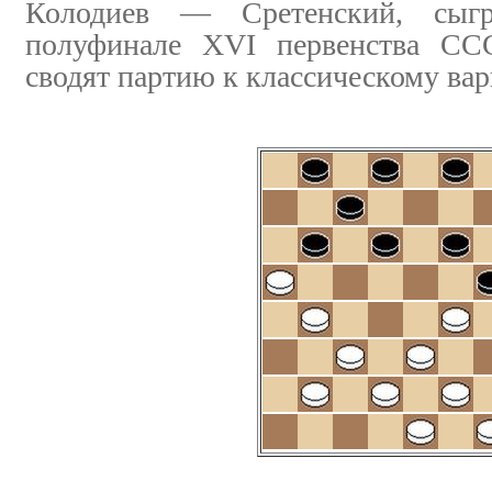
Колодиев — Сретенский, сыгр
полуфинале XVI первенства СС
сводят партию к классическому вар