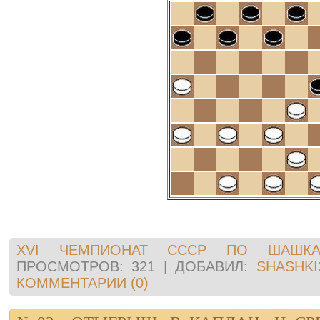
XVI ЧЕМПИОНАТ СССР ПО ШАШКА
ПРОСМОТРОВ:
321
|
ДОБАВИЛ:
SHASHKI
КОММЕНТАРИИ (0)