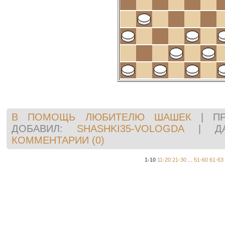
В ПОМОЩЬ ЛЮБИТЕЛЮ ШАШЕК
|
П
ДОБАВИЛ:
SHASHKI35-VOLOGDA
|
Д
КОММЕНТАРИИ (0)
1-10
11-20
21-30
...
51-60
61-63