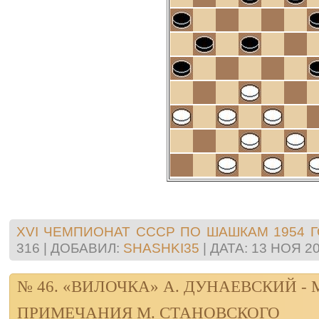
XVI ЧЕМПИОНАТ СССР ПО ШАШКАМ 1954 
316
|
ДОБАВИЛ:
SHASHKI35
|
ДАТА:
13 НОЯ 2
№ 46. «ВИЛОЧКА» А. ДУНАЕВСКИЙ -
ПРИМЕЧАНИЯ М. СТАНОВСКОГО