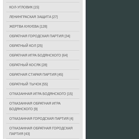
КОЛ-УГЛОВИК
[15]
ЛЕНИНГРАСКАЯ ЗАЩИТА
[27]
ЖЕРТВА КУКУЕВА
[128]
ОБРАТНАЯ ГОРОДСКАЯ ПАРТИЯ
[34]
ОБРАТНЫЙ КОЛ
[25]
ОБРАТНАЯ ИГРА БОДЯНСКОГО
[64]
ОБРАТНЫЙ КОСЯК
[28]
ОБРАТНАЯ СТАРАЯ ПАРТИЯ
[45]
ОБРАТНЫЙ ТЫЧОК
[55]
ОТКАЗАННАЯ ИГРА БОДЯНСКОГО
[15]
ОТКАЗАННАЯ ОБРАТНАЯ ИГРА
БОДЯНСКОГО
[9]
ОТКАЗАННАЯ ГОРОДСКАЯ ПАРТИЯ
[4]
ОТКАЗАННАЯ ОБРАТНАЯ ГОРОДСКАЯ
ПАРТИЯ
[43]