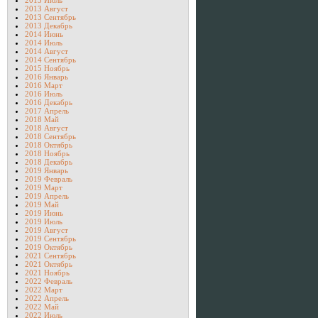
2013 Июль
2013 Август
2013 Сентябрь
2013 Декабрь
2014 Июнь
2014 Июль
2014 Август
2014 Сентябрь
2015 Ноябрь
2016 Январь
2016 Март
2016 Июль
2016 Декабрь
2017 Апрель
2018 Май
2018 Август
2018 Сентябрь
2018 Октябрь
2018 Ноябрь
2018 Декабрь
2019 Январь
2019 Февраль
2019 Март
2019 Апрель
2019 Май
2019 Июнь
2019 Июль
2019 Август
2019 Сентябрь
2019 Октябрь
2021 Сентябрь
2021 Октябрь
2021 Ноябрь
2022 Февраль
2022 Март
2022 Апрель
2022 Май
2022 Июль