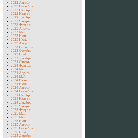
2022 Август
2022 Сентябрь
2022 Октябрь
2022 Ноябрь
2022 Декабрь
2023 Январь
2023 Февраль
2023 Апрель
2023 Май
2023 Июнь
2023 Июль
2023 Август
2023 Сентябрь
2023 Октябрь
2023 Ноябрь
2023 Декабрь
2024 Январь
2024 Февраль
2024 Март
2024 Апрель
2024 Май
2024 Июнь
2024 Июль
2024 Август
2024 Сентябрь
2024 Октябрь
2024 Ноябрь
2024 Декабрь
2025 Январь
2025 Февраль
2025 Март
2025 Май
2025 Июнь
2025 Август
2025 Сентябрь
2025 Ноябрь
2025 Декабрь