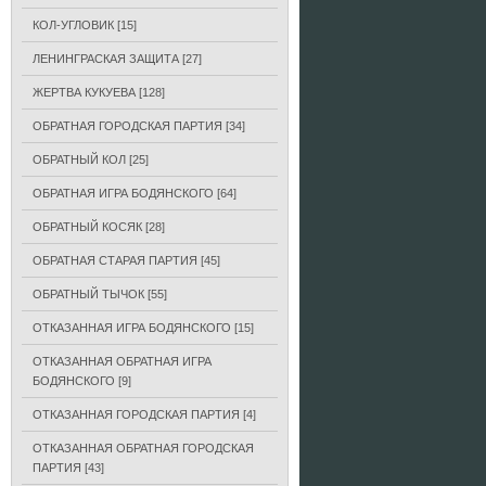
КОЛ-УГЛОВИК
[15]
ЛЕНИНГРАСКАЯ ЗАЩИТА
[27]
ЖЕРТВА КУКУЕВА
[128]
ОБРАТНАЯ ГОРОДСКАЯ ПАРТИЯ
[34]
ОБРАТНЫЙ КОЛ
[25]
ОБРАТНАЯ ИГРА БОДЯНСКОГО
[64]
ОБРАТНЫЙ КОСЯК
[28]
ОБРАТНАЯ СТАРАЯ ПАРТИЯ
[45]
ОБРАТНЫЙ ТЫЧОК
[55]
ОТКАЗАННАЯ ИГРА БОДЯНСКОГО
[15]
ОТКАЗАННАЯ ОБРАТНАЯ ИГРА
БОДЯНСКОГО
[9]
ОТКАЗАННАЯ ГОРОДСКАЯ ПАРТИЯ
[4]
ОТКАЗАННАЯ ОБРАТНАЯ ГОРОДСКАЯ
ПАРТИЯ
[43]