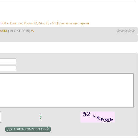
968 г. Вилочка Уроки 23,24 и 25 - $1.Практические партии
ASKI
(19 ОКТ 2015)
W