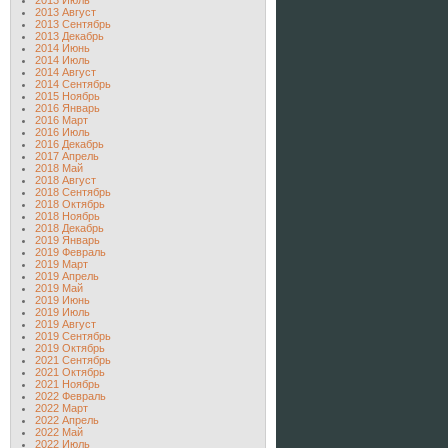
2013 Июль
2013 Август
2013 Сентябрь
2013 Декабрь
2014 Июнь
2014 Июль
2014 Август
2014 Сентябрь
2015 Ноябрь
2016 Январь
2016 Март
2016 Июль
2016 Декабрь
2017 Апрель
2018 Май
2018 Август
2018 Сентябрь
2018 Октябрь
2018 Ноябрь
2018 Декабрь
2019 Январь
2019 Февраль
2019 Март
2019 Апрель
2019 Май
2019 Июнь
2019 Июль
2019 Август
2019 Сентябрь
2019 Октябрь
2021 Сентябрь
2021 Октябрь
2021 Ноябрь
2022 Февраль
2022 Март
2022 Апрель
2022 Май
2022 Июль