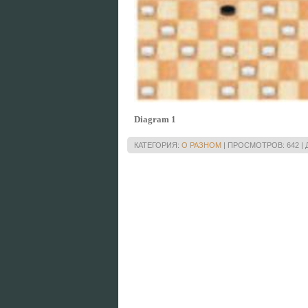
Diagram 1
КАТЕГОРИЯ:
О РАЗНОМ
|
ПРОСМОТРОВ:
642
|