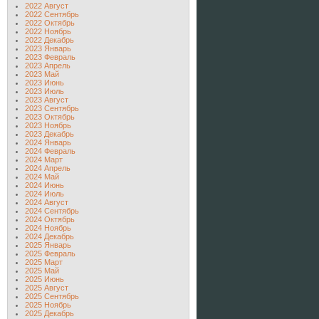
2022 Август
2022 Сентябрь
2022 Октябрь
2022 Ноябрь
2022 Декабрь
2023 Январь
2023 Февраль
2023 Апрель
2023 Май
2023 Июнь
2023 Июль
2023 Август
2023 Сентябрь
2023 Октябрь
2023 Ноябрь
2023 Декабрь
2024 Январь
2024 Февраль
2024 Март
2024 Апрель
2024 Май
2024 Июнь
2024 Июль
2024 Август
2024 Сентябрь
2024 Октябрь
2024 Ноябрь
2024 Декабрь
2025 Январь
2025 Февраль
2025 Март
2025 Май
2025 Июнь
2025 Август
2025 Сентябрь
2025 Ноябрь
2025 Декабрь